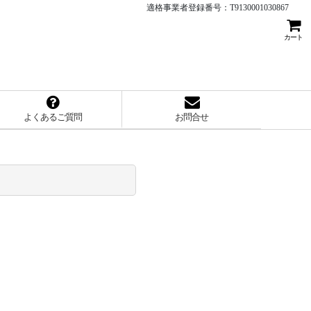
適格事業者登録番号：T9130001030867
カート
よくあるご質問
お問合せ