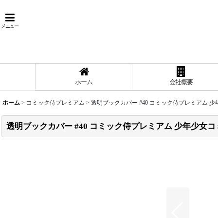
メニュー
ホーム
会社概要
ホーム
>
コミック侍プレミアム
>
透明ブックカバー #40 コミック侍プレミアム 少
透明ブックカバー #40 コミック侍プレミアム 少年少女コ