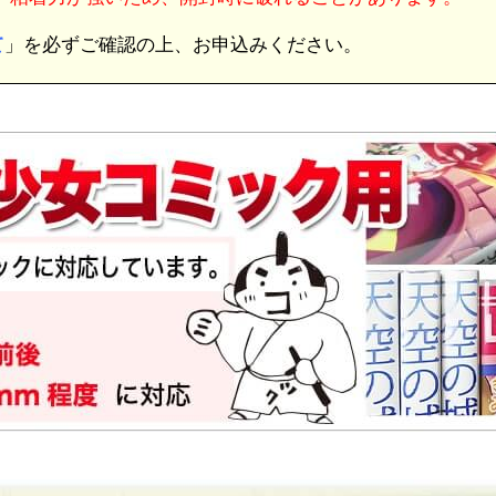
て
」を必ずご確認の上、お申込みください。