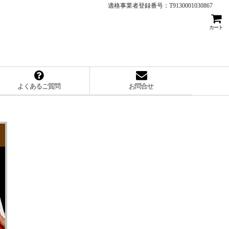
適格事業者登録番号：T9130001030867
カート
よくあるご質問
お問合せ