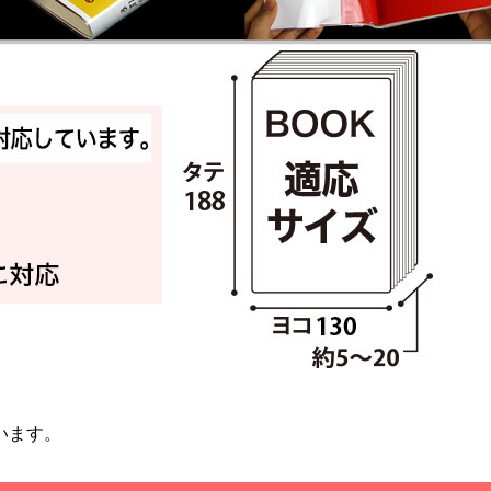
ています。