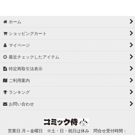
ホーム
ショッピングカート
マイページ
最近チェックしたアイテム
特定商取引法表示
ご利用案内
ランキング
お問い合わせ
営業日:月～金曜日 ※土・日・祝日は休み 問合せ受付時間：