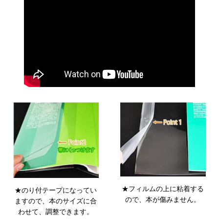
★フィルムの上に粘着する
★のり付テープになってい
ので、本が傷みません。
ますので、本のサイズに合
わせて、調整できます。